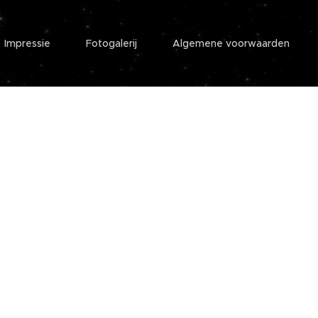
Impressie
Fotogalerij
Algemene voorwaarden