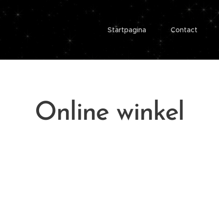
Startpagina
Contact
Online winkel